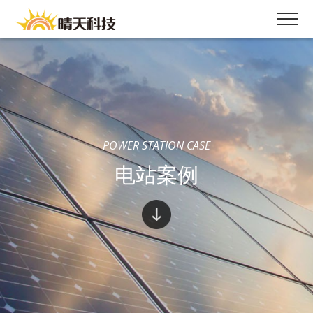
POWER STATION CASE
电站案例