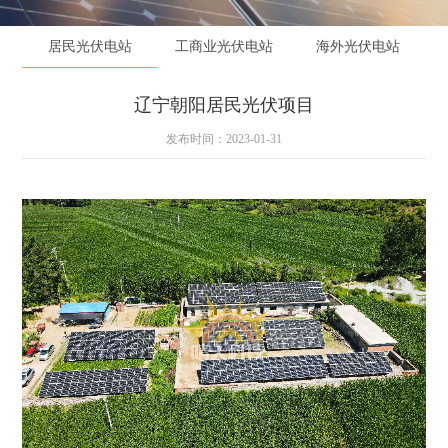
居民光伏电站
工商业光伏电站
海外光伏电站
辽宁朝阳居民光伏项目
发布时间：2023-01-31