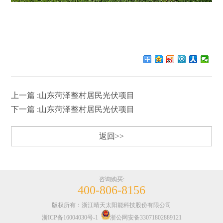
上一篇 :山东菏泽整村居民光伏项目
下一篇 :山东菏泽整村居民光伏项目
返回>>
咨询购买:
400-806-8156
版权所有：浙江晴天太阳能科技股份有限公司
浙ICP备16004030号-1
浙公网安备33071802889121