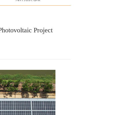
hotovoltaic Project