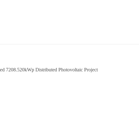
7208.520kWp Distributed Photovoltaic Project