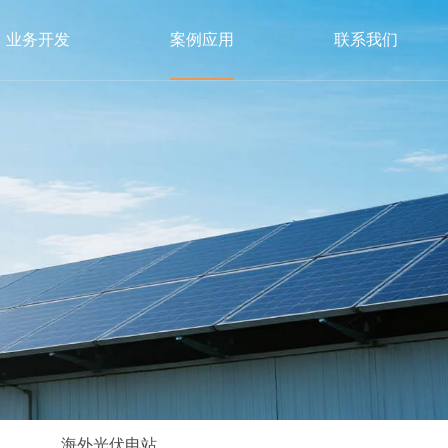
业务开发
案例应用
联系我们
海外光伏电站