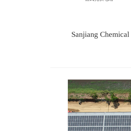
Sanjiang Chemical 