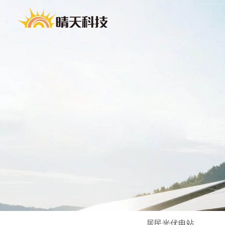
居民光伏电站