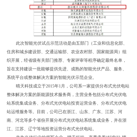
此次智能光伏试点示范活动是由五部门（工业和信息化部、
住房和城乡建设部、交通运输部、农业农村部、国家能源局）组
织开展，经省级有关部门推荐、专家评审等程序确定最终名单，
旨在支持建设一批能够提供先进、成熟的智能光伏产品、服务、
系统平台或整体解决方案的智能光伏示范企业。
晴天科技成立于
2015年1月，公司系一家提供分布式光伏电站
整体解决方案的新能源技术服务商，主营业务包括分布式光伏电
站系统集成业务、分布式光伏电站投资运营业务、分布式光伏电
站运维服务等。目前，公司已在浙江、山东、广东、江苏、河
南、河北等多个省份开展分布式光伏电站系统集成业务，并在浙
江、江苏、辽宁等地投资运营分布式光伏电站。