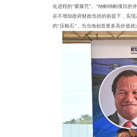
化进程的
“紧箍咒”。“纳帕纳帕项目
在不增加政府财政负担的前提下，实现
的“压舱石”，为当地创造更多高价值就