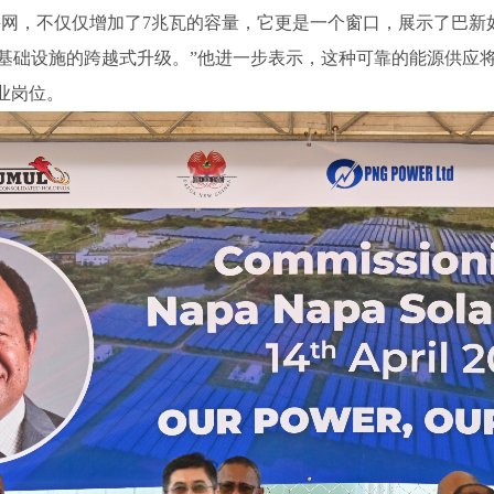
的并网，不仅仅增加了7兆瓦的容量，它更是一个窗口，展示了巴
基础设施的跨越式升级。”他进一步表示，这种可靠的能源供应
业岗位。