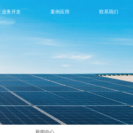
业务开发
案例应用
联系我们
新闻中心