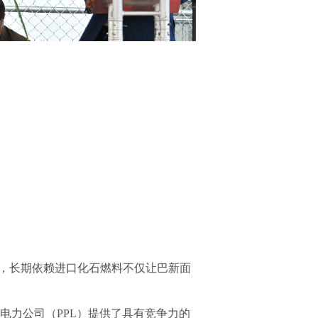
他强调，长期依赖进口化石燃料不仅让巴新面
新电力公司（PPL）提供了具有竞争力的