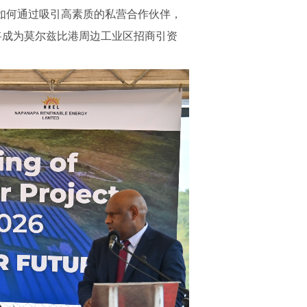
新如何通过吸引高素质的私营合作伙伴，
将成为莫尔兹比港周边工业区招商引资