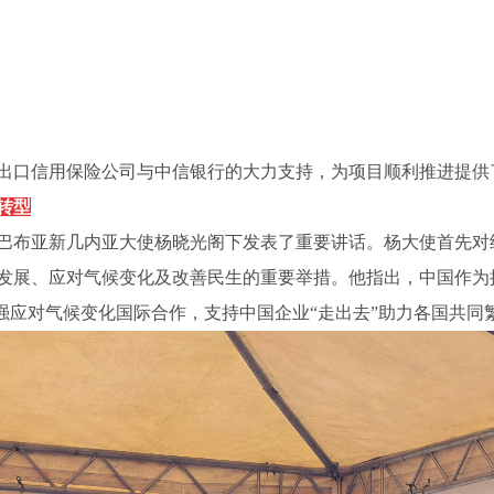
出口信用保险公司与中信银行的大力支持，为项目顺利推进提供
转型
巴布亚新几内亚大使杨晓光阁下发表了重要讲话。杨大使首先对
发展、应对气候变化及改善民生的重要举措。他指出，中国作为
加强应对气候变化国际合作，支持中国企业“走出去”助力各国共同