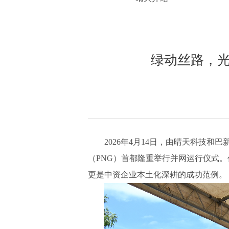
绿动丝路，
2026年4月14日，由晴天科技和巴
（PNG）首都隆重举行并网运行仪式
更是中资企业本土化深耕的成功范例。