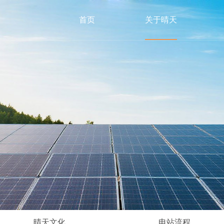
首页
关于晴天
晴天文化
电站流程