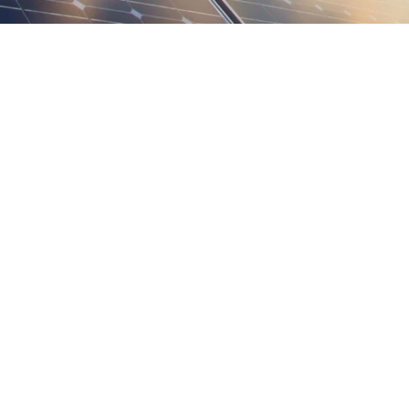
居民光伏电站
工商业光伏电站
海外光伏电站