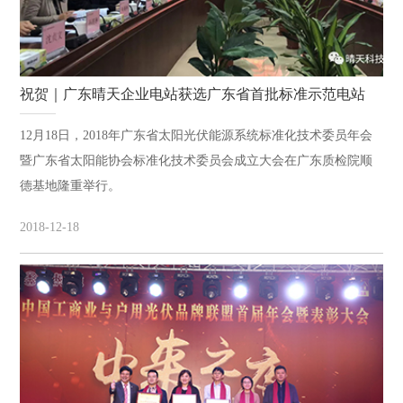
祝贺｜广东晴天企业电站获选广东省首批标准示范电站
12月18日，2018年广东省太阳光伏能源系统标准化技术委员年会
暨广东省太阳能协会标准化技术委员会成立大会在广东质检院顺
德基地隆重举行。
2018-12-18