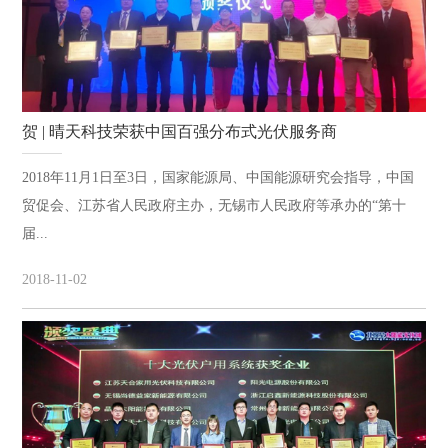
贺 | 晴天科技荣获中国百强分布式光伏服务商
2018年11月1日至3日，国家能源局、中国能源研究会指导，中国
贸促会、江苏省人民政府主办，无锡市人民政府等承办的“第十
届...
2018-11-02