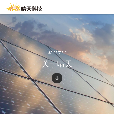
ABOUT US
关于晴天