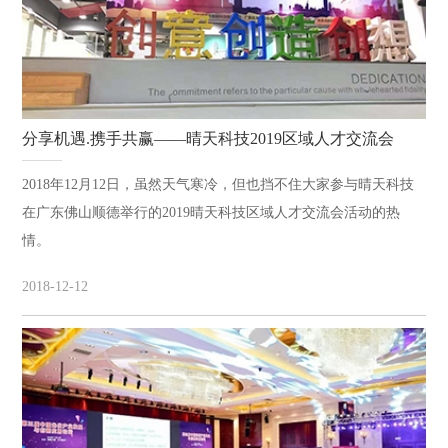
分享机遇.携手共赢——晴天科技2019区域人才交流会
2018年12月12日，虽然天气寒冷，但也挡不住大家参与晴天科技
在广东佛山顺德举行的2019晴天科技区域人才交流会活动的热
情。
2018-12-12