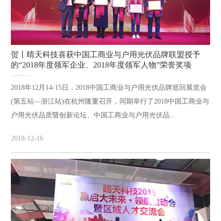
贺丨晴天科技喜获中国工商业与户用光伏品牌联盟授予
的“2018年度领军企业、2018年度领军人物”荣誉奖项
2018年12月14-15日，2018中国工商业与户用光伏品牌巡回展览会
(第五站—浙江站)在杭州隆重召开，同期举行了2018中国工商业与
户用光伏品质暨创新论坛、中国工商业与户用光伏品...
2018-12-16