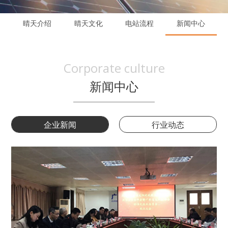
晴天介绍
晴天文化
电站流程
新闻中心
Corporate culture
新闻中心
企业新闻
行业动态